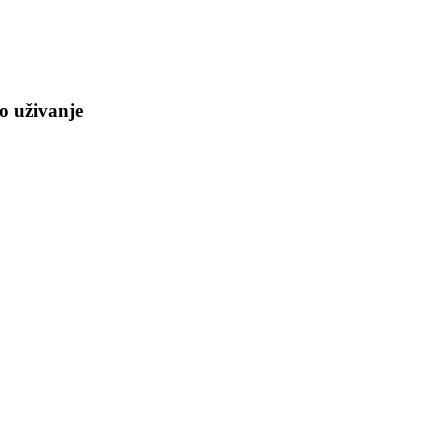
o uživanje