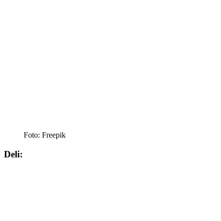
Foto: Freepik
Deli: