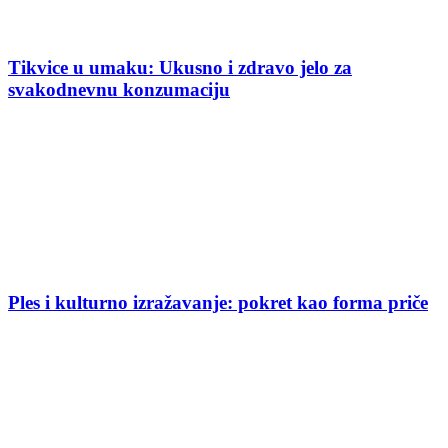
Tikvice u umaku: Ukusno i zdravo jelo za
svakodnevnu konzumaciju
Ples i kulturno izražavanje: pokret kao forma priče