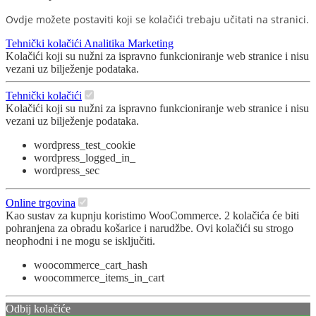
Ovdje možete postaviti koji se kolačići trebaju učitati na stranici.
Tehnički kolačići
Analitika
Marketing
Kolačići koji su nužni za ispravno funkcioniranje web stranice i nisu
vezani uz bilježenje podataka.
Tehnički kolačići
Kolačići koji su nužni za ispravno funkcioniranje web stranice i nisu
vezani uz bilježenje podataka.
wordpress_test_cookie
wordpress_logged_in_
wordpress_sec
Online trgovina
Kao sustav za kupnju koristimo WooCommerce. 2 kolačića će biti
pohranjena za obradu košarice i narudžbe. Ovi kolačići su strogo
neophodni i ne mogu se isključiti.
woocommerce_cart_hash
woocommerce_items_in_cart
Odbij kolačiće