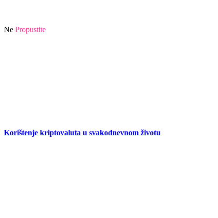
Ne
Propustite
Korištenje kriptovaluta u svakodnevnom životu