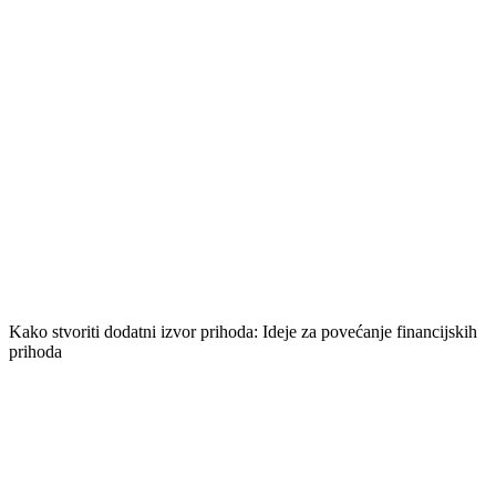
Kako stvoriti dodatni izvor prihoda: Ideje za povećanje financijskih
prihoda