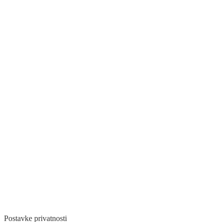
Postavke privatnosti