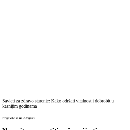
Savjeti za zdravo starenje: Kako održati vitalnost i dobrobit u
kasnijim godinama
Prijavite se na e-vijesti