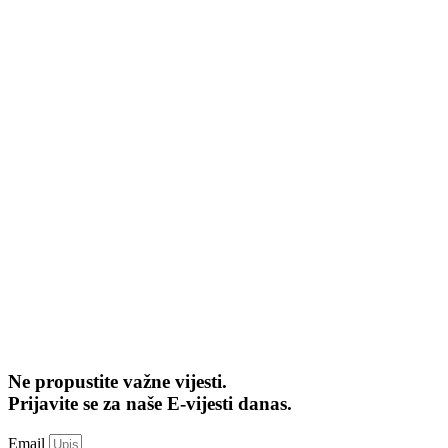
Ne propustite važne vijesti.
Prijavite se za naše E-vijesti danas.
Email