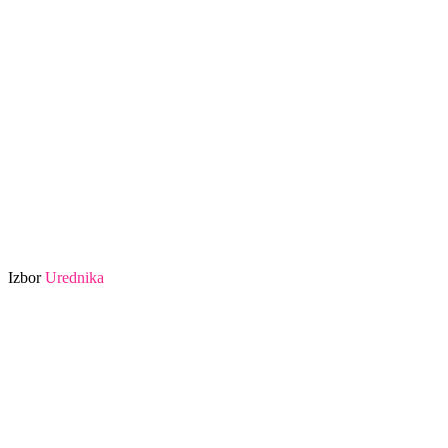
Izbor
Urednika