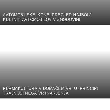
AVTOMOBILSKE IKONE: PREGLED NAJBOLJ
KULTNIH AVTOMOBILOV V ZGODOVINI
PERMAKULTURA V DOMAČEM VRTU: PRINCIPI
TRAJNOSTNEGA VRTNARJENJA