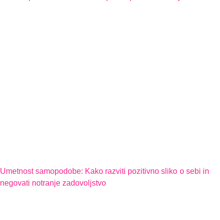
Umetnost samopodobe: Kako razviti pozitivno sliko o sebi in
negovati notranje zadovoljstvo