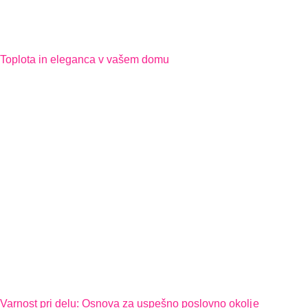
Toplota in eleganca v vašem domu
Varnost pri delu: Osnova za uspešno poslovno okolje