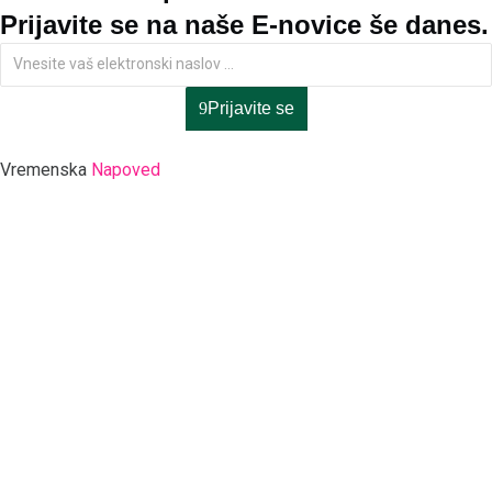
Prijavite se na naše E-novice še danes.
Prijavite se
Vremenska
Napoved