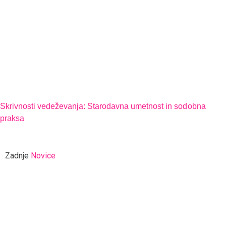
Skrivnosti vedeževanja: Starodavna umetnost in sodobna
praksa
Zadnje
Novice