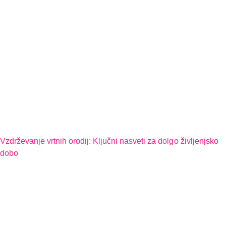
Vzdrževanje vrtnih orodij: Ključni nasveti za dolgo življenjsko
dobo