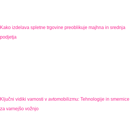
Kako izdelava spletne trgovine preoblikuje majhna in srednja
podjetja
Ključni vidiki varnosti v avtomobilizmu: Tehnologije in smernice
za varnejšo vožnjo