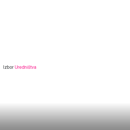
Izbor
Uredništva