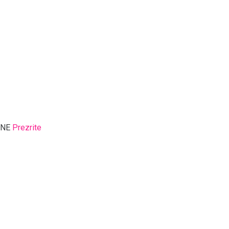
NE
Prezrite