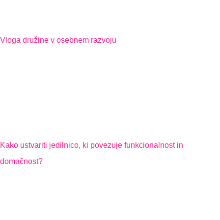
Vloga družine v osebnem razvoju
Kako ustvariti jedilnico, ki povezuje funkcionalnost in
domačnost?