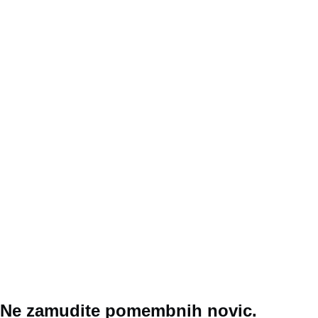
Ne zamudite pomembnih novic.