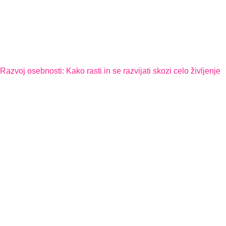
Razvoj osebnosti: Kako rasti in se razvijati skozi celo življenje