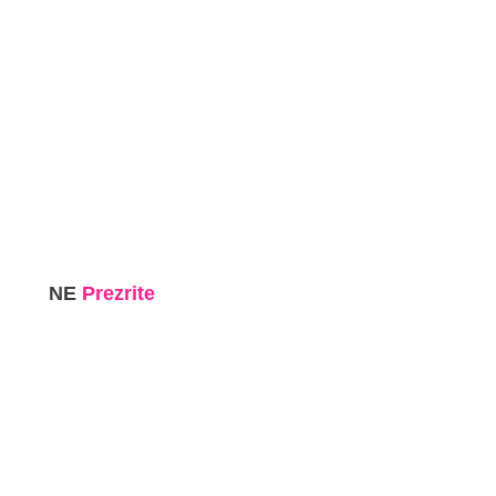
NE
Prezrite