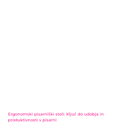
Ergonomski pisarniški stoli: Ključ do udobja in
produktivnosti v pisarni