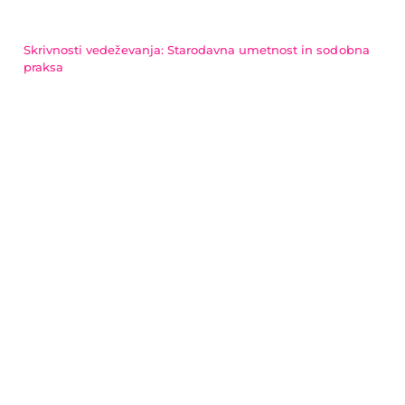
Skrivnosti vedeževanja: Starodavna umetnost in sodobna
praksa