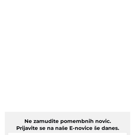
Ne zamudite pomembnih novic.
Prijavite se na naše E-novice še danes.