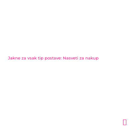
Jakne za vsak tip postave: Nasveti za nakup