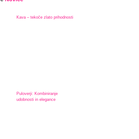
Kava – tekoče zlato prihodnosti
Puloverji: Kombiniranje
udobnosti in elegance