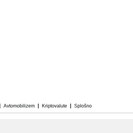
Avtomobilizem
Kriptovalute
Splošno