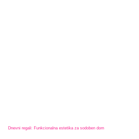
Dnevni regali: Funkcionalna estetika za sodoben dom