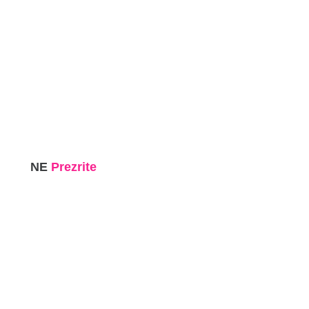
NE
Prezrite