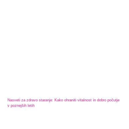
Nasveti za zdravo staranje: Kako ohraniti vitalnost in dobro počutje
v poznejših letih