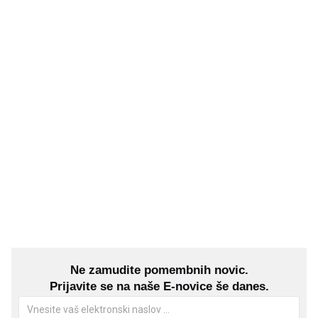
Ne zamudite pomembnih novic.
Prijavite se na naše E-novice še danes.