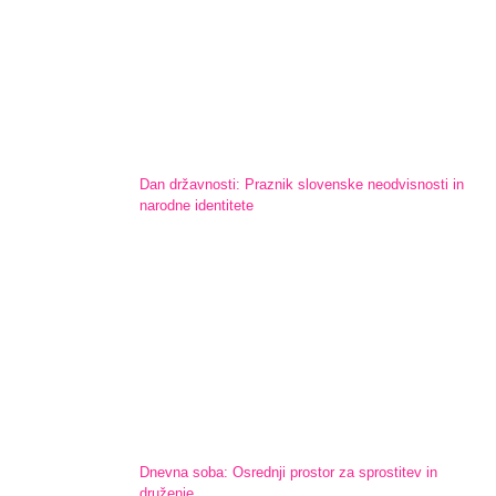
Dan državnosti: Praznik slovenske neodvisnosti in
narodne identitete
Dnevna soba: Osrednji prostor za sprostitev in
druženje