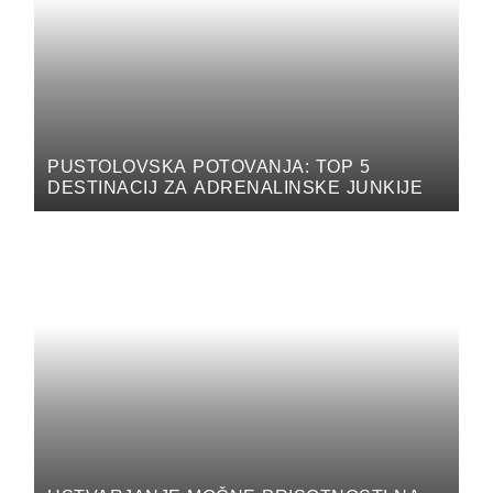
PUSTOLOVSKA POTOVANJA: TOP 5
DESTINACIJ ZA ADRENALINSKE JUNKIJE