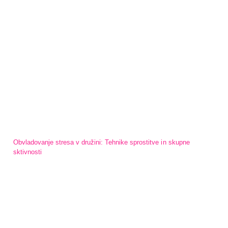
Obvladovanje stresa v družini: Tehnike sprostitve in skupne
sktivnosti