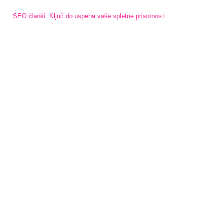
SEO članki: Ključ do uspeha vaše spletne prisotnosti