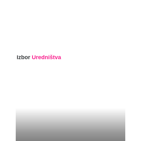
Izbor
Uredništva