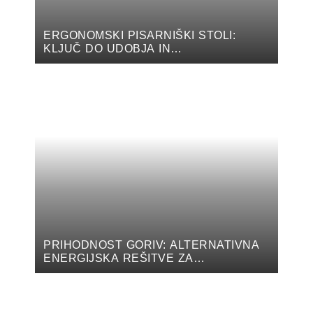
ERGONOMSKI PISARNIŠKI STOLI:
KLJUČ DO UDOBJA IN
PRODUKTIVNOSTI V PISARNI
PRIHODNOST GORIV: ALTERNATIVNA
ENERGIJSKA REŠITVE ZA
AVTOMOBILE