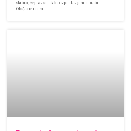
skrbijo, čeprav so stalno izpostavljene obrabi.
Običajne ocene