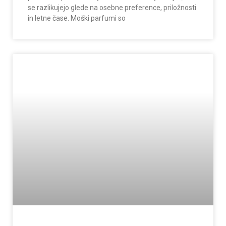
se razlikujejo glede na osebne preference, priložnosti
in letne čase. Moški parfumi so