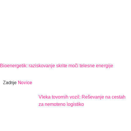
Bioenergetik: raziskovanje skrite moči telesne energije
Zadnje
Novice
Vleka tovornih vozil: Reševanje na cestah
za nemoteno logistiko