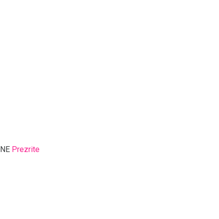
NE
Prezrite