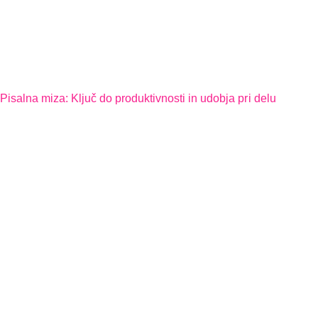
Pisalna miza: Ključ do produktivnosti in udobja pri delu