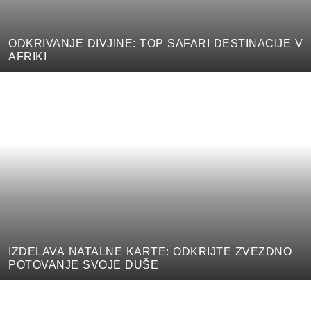
ODKRIVANJE DIVJINE: TOP SAFARI DESTINACIJE V
AFRIKI
IZDELAVA NATALNE KARTE: ODKRIJTE ZVEZDNO
POTOVANJE SVOJE DUŠE