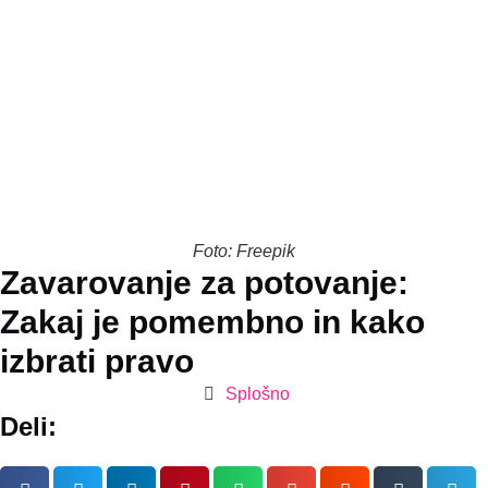
Foto: Freepik
Zavarovanje za potovanje:
Zakaj je pomembno in kako
izbrati pravo
Splošno
Deli: