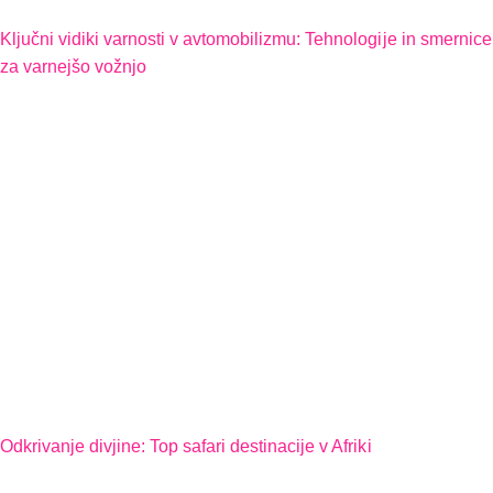
Ključni vidiki varnosti v avtomobilizmu: Tehnologije in smernice
za varnejšo vožnjo
Odkrivanje divjine: Top safari destinacije v Afriki