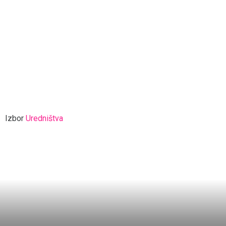
Izbor
Uredništva