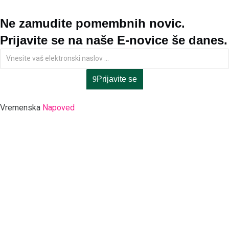
Ne zamudite pomembnih novic.
Prijavite se na naše E-novice še danes.
Prijavite se
Vremenska
Napoved