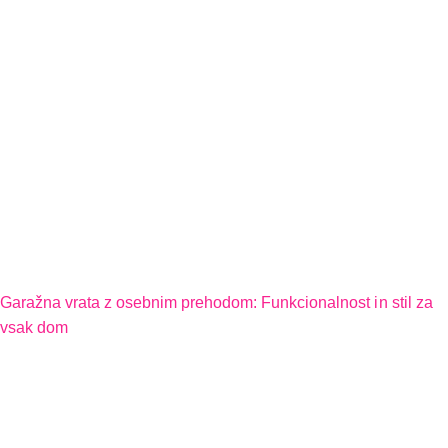
Garažna vrata z osebnim prehodom: Funkcionalnost in stil za
vsak dom