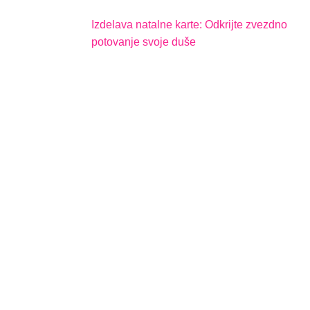
Izdelava natalne karte: Odkrijte zvezdno
potovanje svoje duše