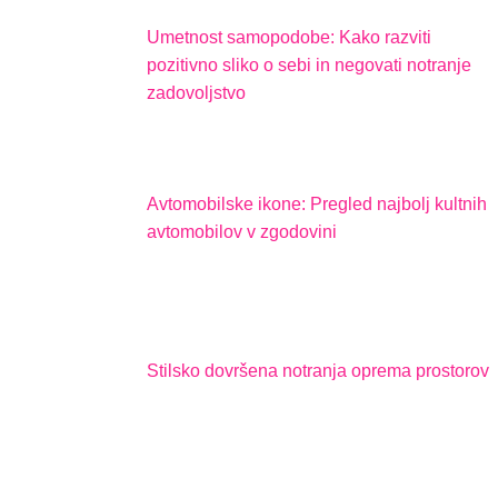
Umetnost samopodobe: Kako razviti
pozitivno sliko o sebi in negovati notranje
zadovoljstvo
Avtomobilske ikone: Pregled najbolj kultnih
avtomobilov v zgodovini
Stilsko dovršena notranja oprema prostorov