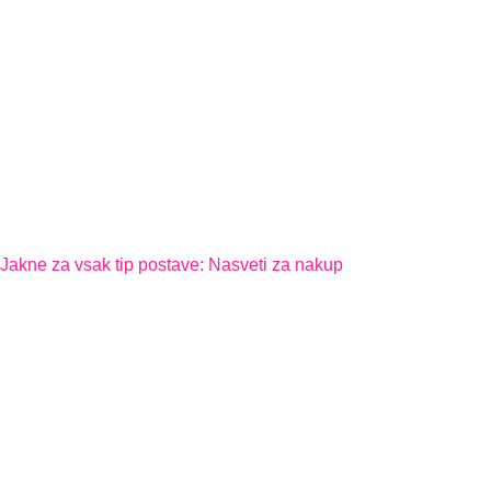
Jakne za vsak tip postave: Nasveti za nakup