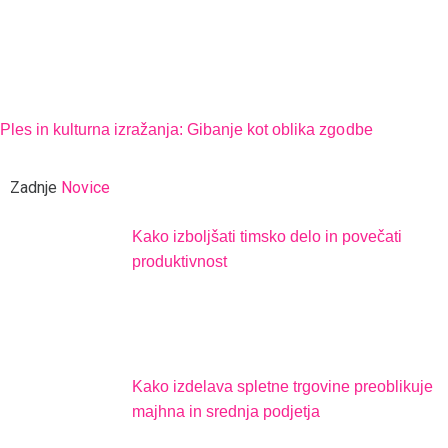
Ples in kulturna izražanja: Gibanje kot oblika zgodbe
Zadnje
Novice
Kako izboljšati timsko delo in povečati
produktivnost
Kako izdelava spletne trgovine preoblikuje
majhna in srednja podjetja