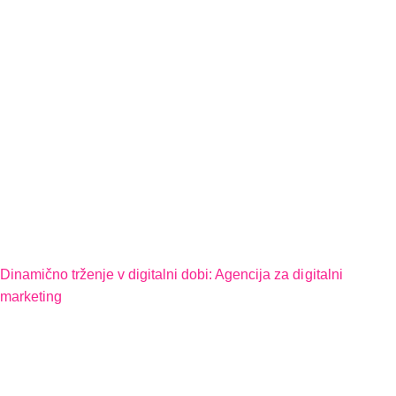
Dinamično trženje v digitalni dobi: Agencija za digitalni
marketing