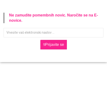
Ne zamudite pomembnih novic. Naročite se na E-
novice.
Prijavite se