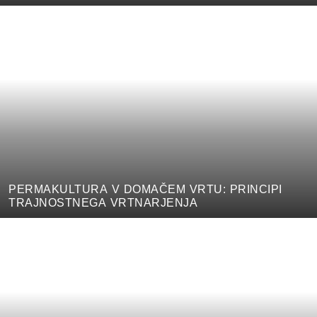
PERMAKULTURA V DOMAČEM VRTU: PRINCIPI
TRAJNOSTNEGA VRTNARJENJA