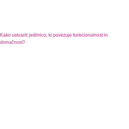
Kako ustvariti jedilnico, ki povezuje funkcionalnost in
domačnost?