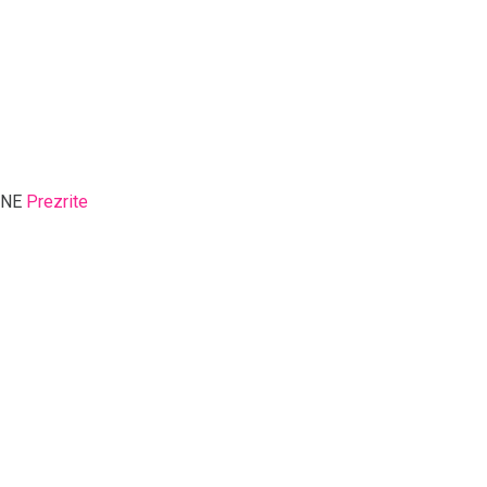
NE
Prezrite