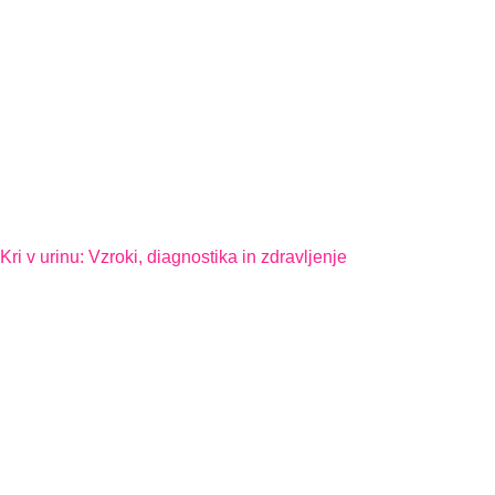
Kri v urinu: Vzroki, diagnostika in zdravljenje