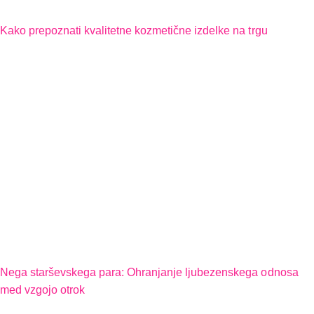
Kako prepoznati kvalitetne kozmetične izdelke na trgu
Nega starševskega para: Ohranjanje ljubezenskega odnosa
med vzgojo otrok