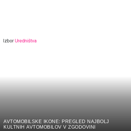
Izbor
Uredništva
AVTOMOBILSKE IKONE: PREGLED NAJBOLJ
KULTNIH AVTOMOBILOV V ZGODOVINI