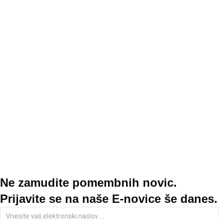
Ne zamudite pomembnih novic.
Prijavite se na naše E-novice še danes.