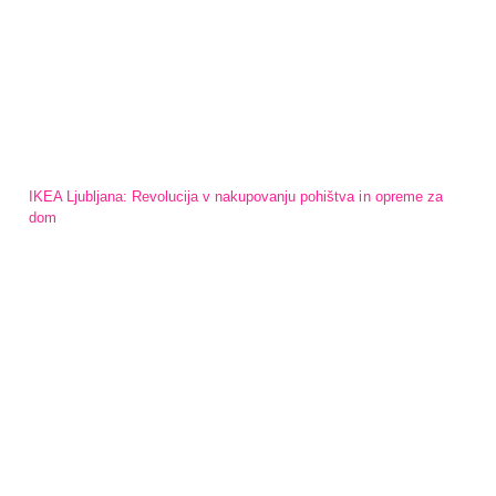
IKEA Ljubljana: Revolucija v nakupovanju pohištva in opreme za
dom