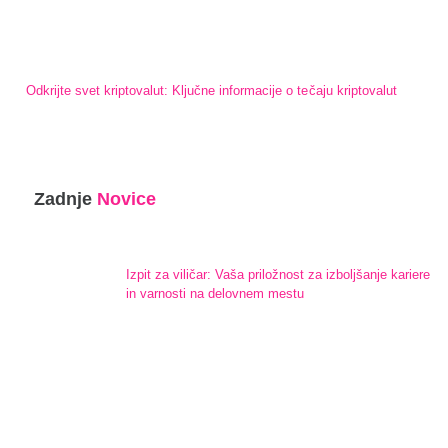
Odkrijte svet kriptovalut: Ključne informacije o tečaju kriptovalut
Zadnje
Novice
Izpit za viličar: Vaša priložnost za izboljšanje kariere
in varnosti na delovnem mestu