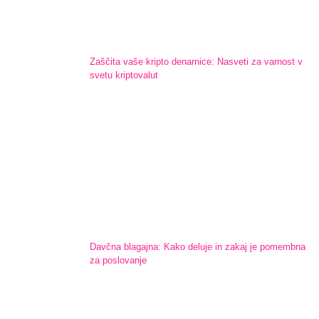
Zaščita vaše kripto denarnice: Nasveti za varnost v
svetu kriptovalut
Davčna blagajna: Kako deluje in zakaj je pomembna
za poslovanje