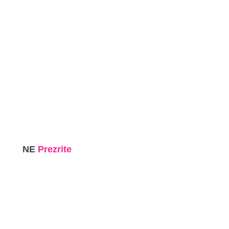
NE
Prezrite