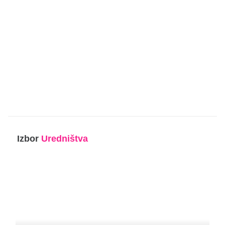
Izbor
Uredništva