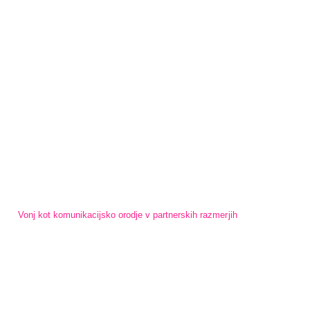
Vonj kot komunikacijsko orodje v partnerskih razmerjih