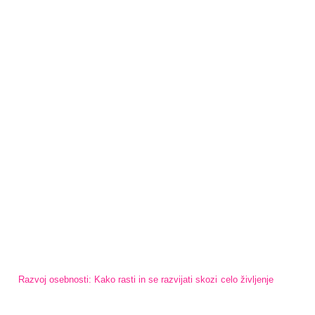
Razvoj osebnosti: Kako rasti in se razvijati skozi celo življenje