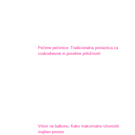
Pečene pečenice: Tradicionalna poslastica za
vsakodnevne in posebne priložnosti
Vrtovi na balkonu: Kako maksimalno izkoristiti
majhen prostor