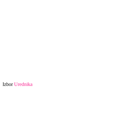
Izbor
Urednika