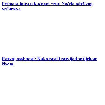
Permakultura u kućnom vrtu: Načela održivog
vrtlarstva
Razvoj osobnosti: Kako rasti i razvijati se tijekom
života