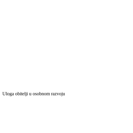
Uloga obitelji u osobnom razvoju