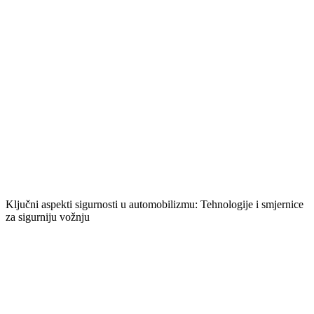
Ključni aspekti sigurnosti u automobilizmu: Tehnologije i smjernice
za sigurniju vožnju