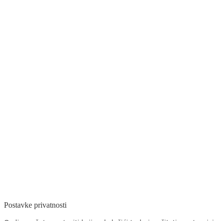
Postavke privatnosti