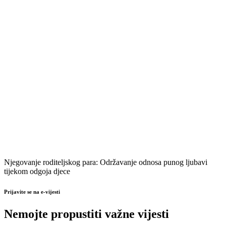
Njegovanje roditeljskog para: Održavanje odnosa punog ljubavi
tijekom odgoja djece
Prijavite se na e-vijesti
Nemojte propustiti važne vijesti