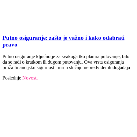
Putno osiguranje: zašto je važno i kako odabrati
pravo
Putno osiguranje ključno je za svakoga tko planira putovanje, bilo
da se radi o kratkom ili dugom putovanju. Ova vrsta osiguranja
pruža financijsku sigurnost i mir u slučaju nepredviđenih događaja
Poslednje
Novosti