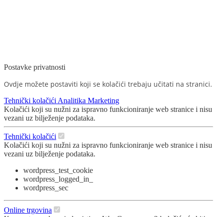
Postavke privatnosti
Ovdje možete postaviti koji se kolačići trebaju učitati na stranici.
Tehnički kolačići
Analitika
Marketing
Kolačići koji su nužni za ispravno funkcioniranje web stranice i nisu
vezani uz bilježenje podataka.
Tehnički kolačići
Kolačići koji su nužni za ispravno funkcioniranje web stranice i nisu
vezani uz bilježenje podataka.
wordpress_test_cookie
wordpress_logged_in_
wordpress_sec
Online trgovina