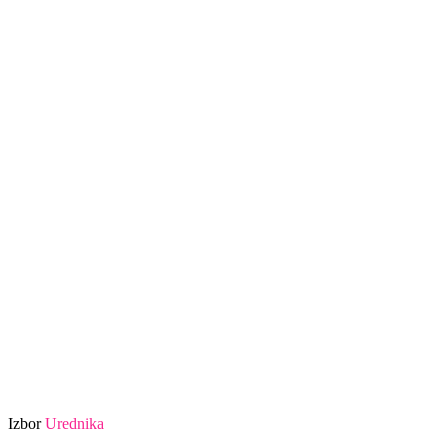
Izbor
Urednika