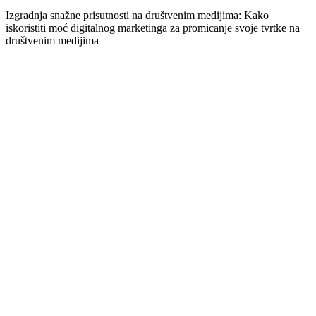
Izgradnja snažne prisutnosti na društvenim medijima: Kako
iskoristiti moć digitalnog marketinga za promicanje svoje tvrtke na
društvenim medijima