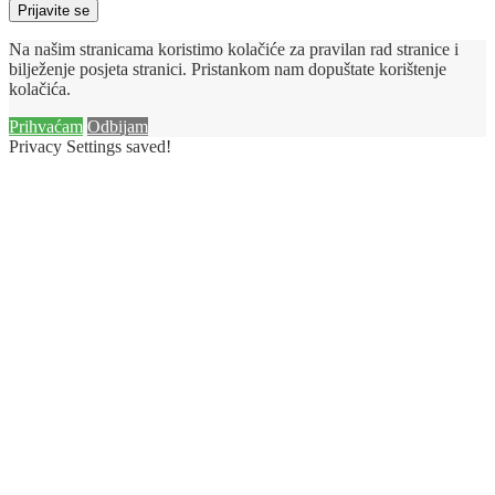
Prijavite se
Na našim stranicama koristimo kolačiće za pravilan rad stranice i
bilježenje posjeta stranici. Pristankom nam dopuštate korištenje
kolačića.
Prihvaćam
Odbijam
Privacy Settings saved!