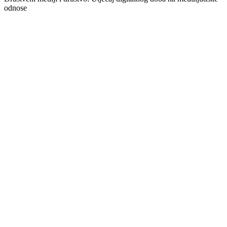
odnose