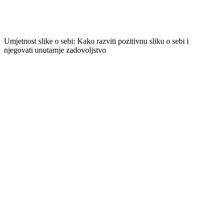
Umjetnost slike o sebi: Kako razviti pozitivnu sliku o sebi i
njegovati unutarnje zadovoljstvo