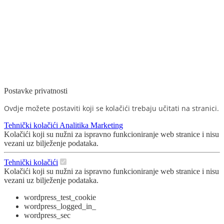
Postavke privatnosti
Ovdje možete postaviti koji se kolačići trebaju učitati na stranici.
Tehnički kolačići
Analitika
Marketing
Kolačići koji su nužni za ispravno funkcioniranje web stranice i nisu
vezani uz bilježenje podataka.
Tehnički kolačići
Kolačići koji su nužni za ispravno funkcioniranje web stranice i nisu
vezani uz bilježenje podataka.
wordpress_test_cookie
wordpress_logged_in_
wordpress_sec