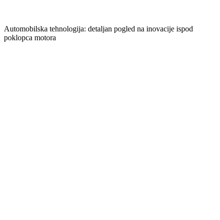
Automobilska tehnologija: detaljan pogled na inovacije ispod
poklopca motora