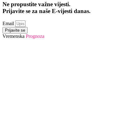
Ne propustite važne vijesti.
Prijavite se za naše E-vijesti danas.
Email
Prijavite se
Vremenska
Prognoza