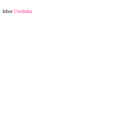
Izbor
Urednika