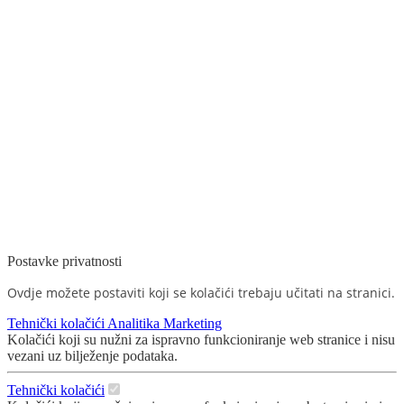
Postavke privatnosti
Ovdje možete postaviti koji se kolačići trebaju učitati na stranici.
Tehnički kolačići
Analitika
Marketing
Kolačići koji su nužni za ispravno funkcioniranje web stranice i nisu
vezani uz bilježenje podataka.
Tehnički kolačići