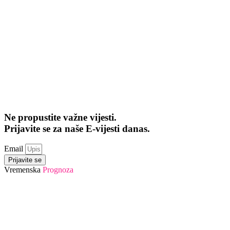
Ne propustite važne vijesti.
Prijavite se za naše E-vijesti danas.
Email
Prijavite se
Vremenska
Prognoza