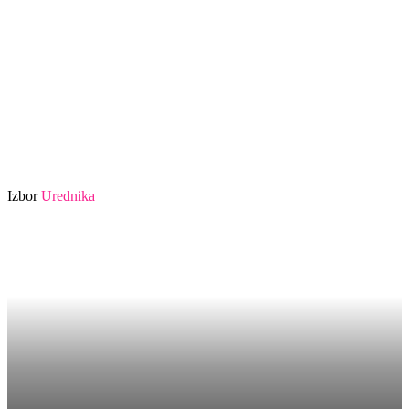
Izbor
Urednika