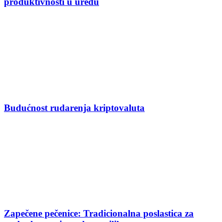
produktivnosti u uredu
Budućnost rudarenja kriptovaluta
Zapečene pečenice: Tradicionalna poslastica za