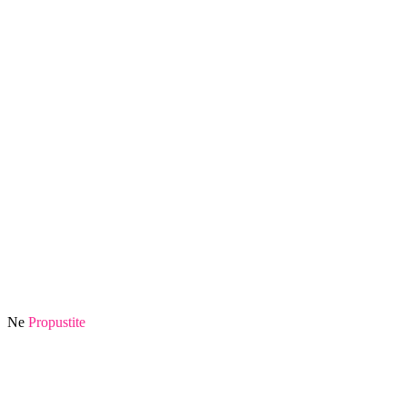
Ne
Propustite