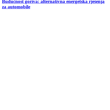
Budućnost goriva: alternativna energetska rješenja
za automobile