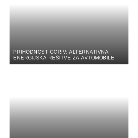
PRIHODNOST GORIV: ALTERNATIVNA
ENERGIJSKA REŠITVE ZA AVTOMOBILE