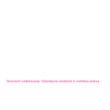
Skrivnosti vedeževanja: Starodavna umetnost in sodobna praksa