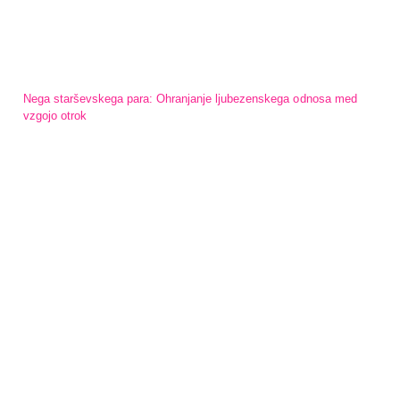
Nega starševskega para: Ohranjanje ljubezenskega odnosa med
vzgojo otrok