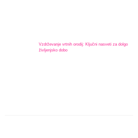
Vzdrževanje vrtnih orodij: Ključni nasveti za dolgo
življenjsko dobo