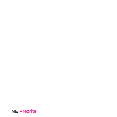
NE
Prezrite