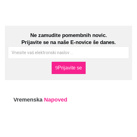
Ne zamudite pomembnih novic.
Prijavite se na naše E-novice še danes.
Prijavite se
Vremenska
Napoved