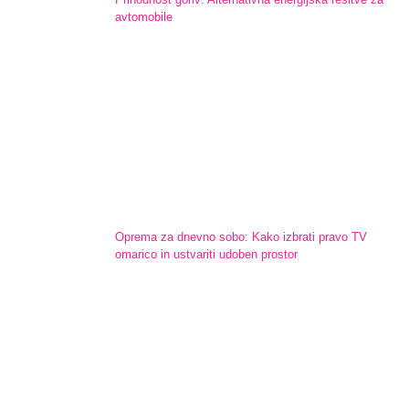
avtomobile
Oprema za dnevno sobo: Kako izbrati pravo TV
omarico in ustvariti udoben prostor