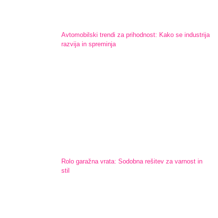
Avtomobilski trendi za prihodnost: Kako se industrija
razvija in spreminja
Rolo garažna vrata: Sodobna rešitev za varnost in
stil