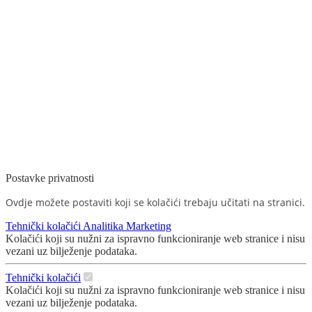
Postavke privatnosti
Ovdje možete postaviti koji se kolačići trebaju učitati na stranici.
Tehnički kolačići
Analitika
Marketing
Kolačići koji su nužni za ispravno funkcioniranje web stranice i nisu
vezani uz bilježenje podataka.
Tehnički kolačići
Kolačići koji su nužni za ispravno funkcioniranje web stranice i nisu
vezani uz bilježenje podataka.