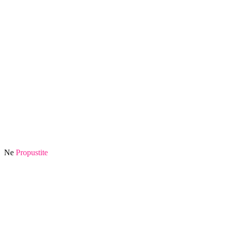
Ne
Propustite