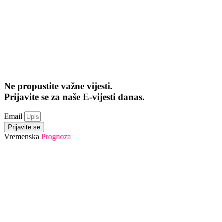
Ne propustite važne vijesti.
Prijavite se za naše E-vijesti danas.
Email
Prijavite se
Vremenska
Prognoza