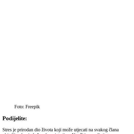
Foto: Freepik
Podijelite:
Stres je prirodan dio života koji može utjecati na svakog člana