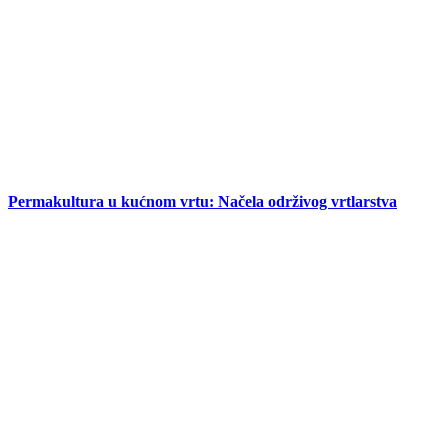
Permakultura u kućnom vrtu: Načela održivog vrtlarstva