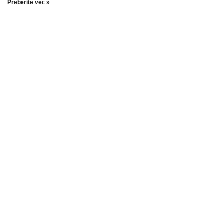
Preberite več »