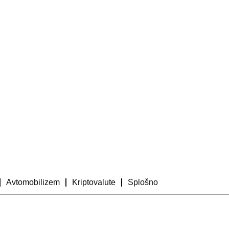
Avtomobilizem
Kriptovalute
Splošno