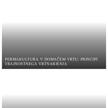
PERMAKULTURA V DOMAČEM VRTU: PRINCIPI
TRAJNOSTNEGA VRTNARJENJA