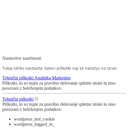
Nastavitve zasebnosti
Tukaj lahko nastavite, kateri piškotki naj se naložijo na stran.
Tehnični piškotki
Analitika
Marketing
Piškotki, ki so nujni za pravilno delovanje spletne strani in niso
povezani z beleženjem podatkov.
Tehnični piškotki
Piškotki, ki so nujni za pravilno delovanje spletne strani in niso
povezani z beleženjem podatkov.
wordpress_test_cookie
wordpress_logged_in_