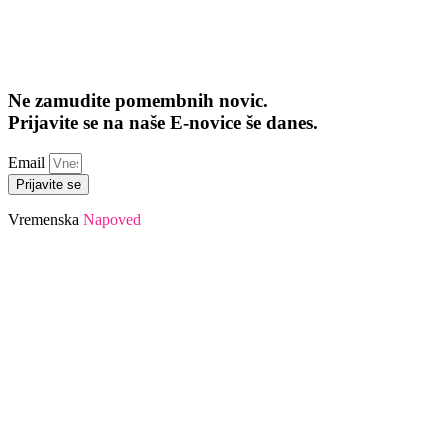
Ne zamudite pomembnih novic.
Prijavite se na naše E-novice še danes.
Email
Prijavite se
Vremenska
Napoved