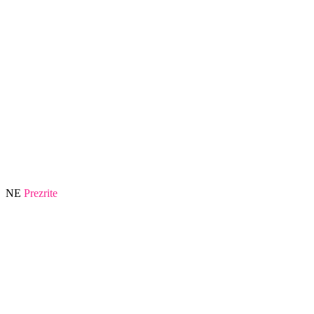
NE
Prezrite