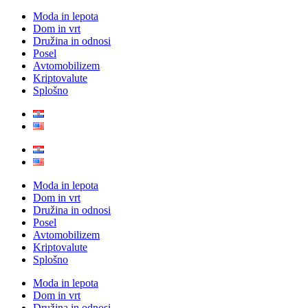
Moda in lepota
Dom in vrt
Družina in odnosi
Posel
Avtomobilizem
Kriptovalute
Splošno
Moda in lepota
Dom in vrt
Družina in odnosi
Posel
Avtomobilizem
Kriptovalute
Splošno
Moda in lepota
Dom in vrt
Družina in odnosi