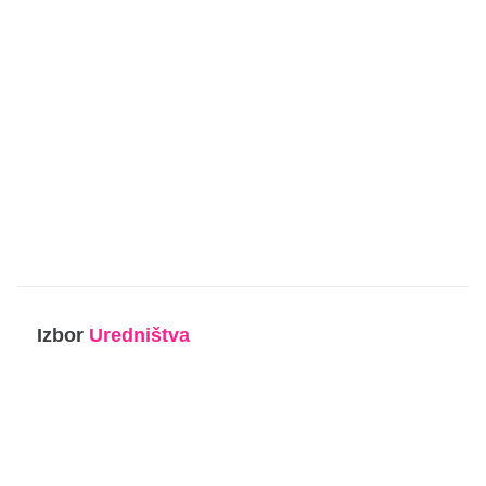
Izbor
Uredništva