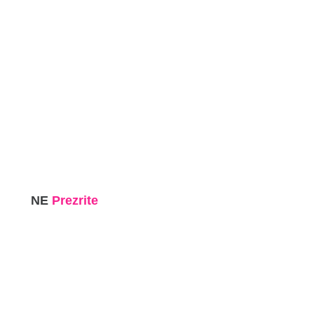
NE
Prezrite