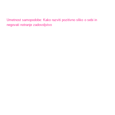
Umetnost samopodobe: Kako razviti pozitivno sliko o sebi in
negovati notranje zadovoljstvo