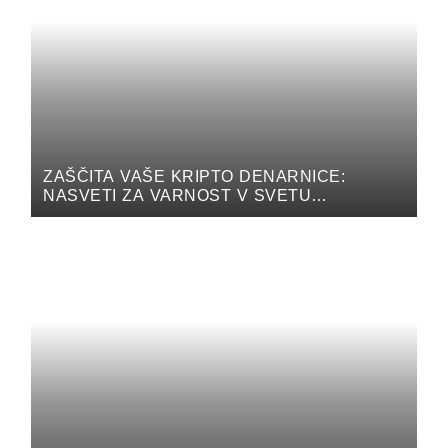
ZAŠČITA VAŠE KRIPTO DENARNICE:
NASVETI ZA VARNOST V SVETU
KRIPTOVALUT