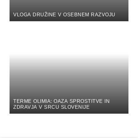
VLOGA DRUŽINE V OSEBNEM RAZVOJU
TERME OLIMIA: OAZA SPROSTITVE IN
ZDRAVJA V SRCU SLOVENIJE