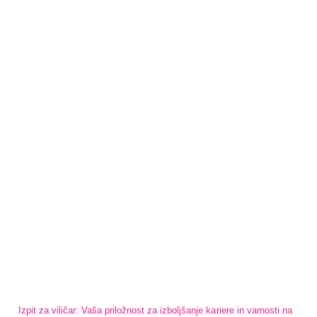
Izpit za viličar: Vaša priložnost za izboljšanje kariere in varnosti na