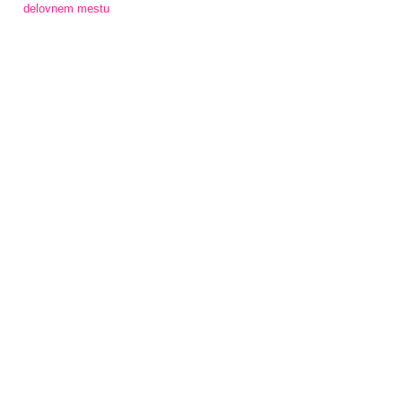
delovnem mestu